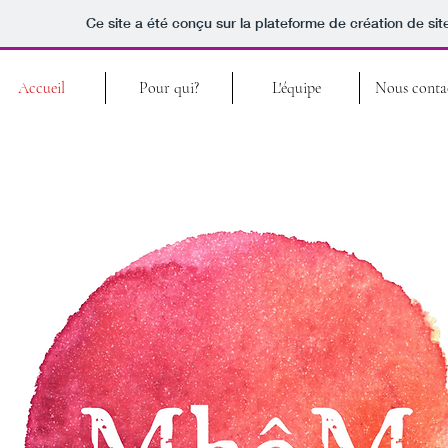
Ce site a été conçu sur la plateforme de création de sit
Accueil
Pour qui?
L'équipe
Nous conta